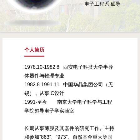
电子工程系
硕导
个人简历
1978.10-1982.8 西安电子科技大学半导
体器件与物理专业
1982.8-1991.11 中国华晶集团公司（无
锡），从事IC设计
1991-至今 南京大学电子科学与工程
学院超导电子学实验室
长期从事薄膜及其器件的研究工作。主持
和参加“863”、“973”、自然基金重大等国