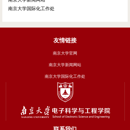
南京大学国际化工作处
友情链接
南京大学官网
南京大学新闻网站
南京大学国际化工作处
联系我们