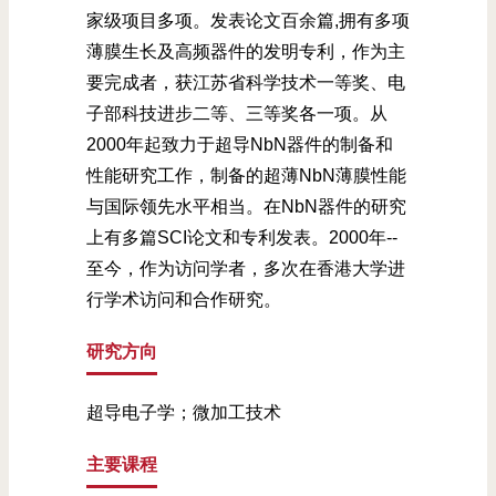
家级项目多项。发表论文百余篇,拥有多项
薄膜生长及高频器件的发明专利，作为主
要完成者，获江苏省科学技术一等奖、电
子部科技进步二等、三等奖各一项。从
2000年起致力于超导NbN器件的制备和
性能研究工作，制备的超薄NbN薄膜性能
与国际领先水平相当。在NbN器件的研究
上有多篇SCI论文和专利发表。2000年--
至今，作为访问学者，多次在香港大学进
行学术访问和合作研究。
研究方向
超导电子学；微加工技术
主要课程