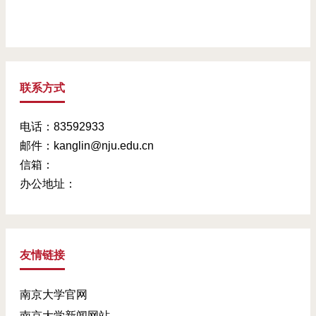
联系方式
电话：83592933
邮件：kanglin@nju.edu.cn
信箱：
办公地址：
友情链接
南京大学官网
南京大学新闻网站