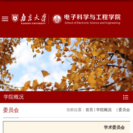
学院概况
委员会
当前位置：
首页
学院概况
委员会
学术委员会