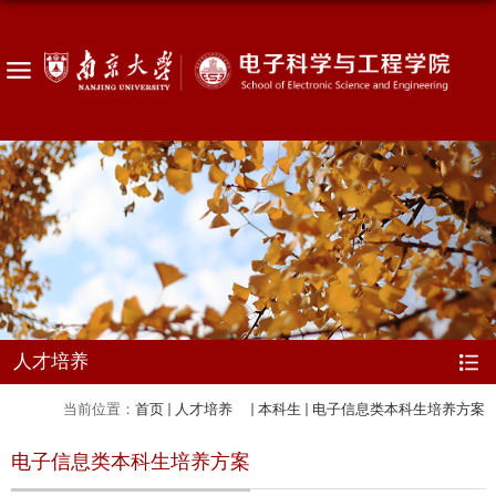
人才培养
当前位置：
首页
人才培养
本科生
电子信息类本科生培养方案
电子信息类本科生培养方案