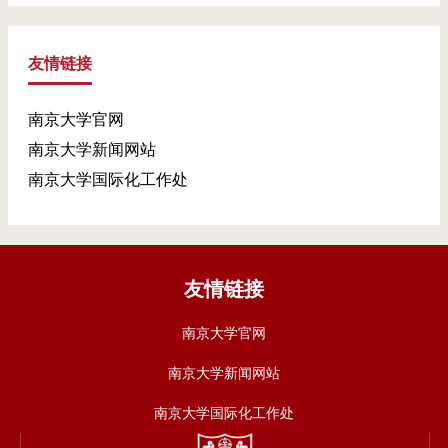
友情链接
南京大学官网
南京大学新闻网站
南京大学国际化工作处
友情链接
南京大学官网
南京大学新闻网站
南京大学国际化工作处