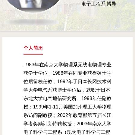
电子工程系
博导
个人简历
1983年在南京大学物理系无线电物理专业
获学士学位，1986年在同专业获得硕士学
位后留校任教；1992年于日本长冈技术科
学大学电气系获博士学位后，就职于日本
东北大学电气通信研究所，1998年任副教
授；1999年1-11月美国加州理工大学物理
系访问副教授；2002年教育部第五届长江
学者奖励计划特聘教授；2003年南京大学
电子科学与工程系（现为电子科学与工程