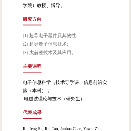
学院）教授、博导。
研究方向
(1) 超导电子器件及其物性;
(2) 超导量子信息技术;
(3) 太赫兹技术及其应用。
主要课程
电子信息科学与技术导学课、信息前沿实
验（本科）；
电磁波理论与技术（研究生）
代表成果
R
unfeng Su, Rui Tan, Junhua Chen, Yuwei Zhu,