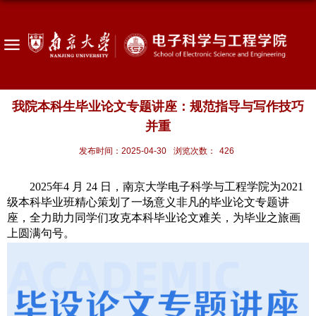
我院本科生毕业论文专题讲座：规范指导与写作技巧
并重
发布时间：2025-04-30
浏览次数：
426
2025
年
4
月
24
日，南京大学电子科学与工程学院为
2021
级本科毕业班精心策划了一场意义非凡的毕业论文专题讲
座，全力助力同学们攻克本科毕业论文难关，为毕业之旅画
上圆满句号。