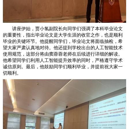
讲座伊始，贾小氢副院长向同学们强调了本科毕业论文
的重要性，指出毕业论文是大学生涯的收官之作，也是顺利
毕业的关键环节。他提醒同学们，毕业论文将面临抽检，希
望大家严肃认真地对待。他还提到学校出台的人工智能技术
使用规范，这部分将由窦蓉蓉老师在后续进行详细的解读。
他希望同学们利用人工智能提升效率的同时，严格遵守学术
诚信原则。最后，他鼓励同学们顺利毕业，并提前祝大家一
切顺利。