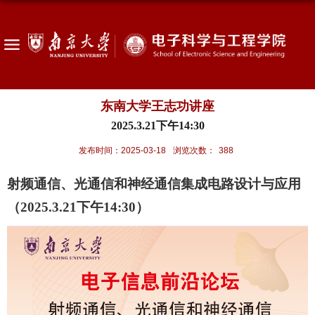
东南大学王志功讲座
2025.3.21下午14:30
发布时间：2025-03-18
浏览次数：
388
射频通信、光通信和神经通信集成电路设计与应用
（2025.3.21下午14:30）