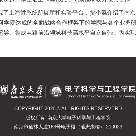
观了上海微系统所展厅和实验平台，贾小氢介绍了南京
科学院达成的全面战略合作框架下的学院与各个业务
超导、集成电路前沿领域科技高水平自立自强，为实现
COPYRIGHT 2020 © ALL RIGHTS RESERVERD
版权所有: 南京大学电子科学与工程学院
南京市仙林大道163号电子楼（潘忠来楼） 210023