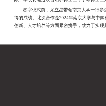
签字仪式前，尤立星带领南京大学一行参
得的成绩。
此次合作是
2024
年南京大学与中国
创新、人才培养等方面紧密携手，致力于实现