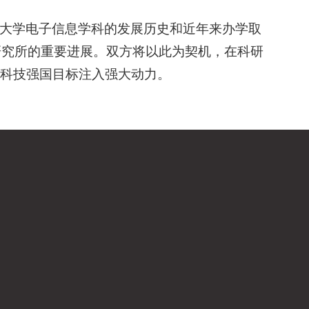
大学电子信息学科的发展历史和近年来办学取
研究所的重要进展。双方将以此为契机，在科研
科技强国目标注入强大动力。