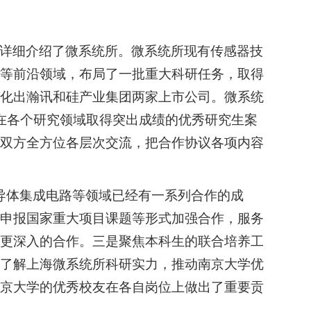
详细介绍了微系统所。微系统所现有传感器技
等前沿领域，布局了一批重大科研任务，取得
化出瀚讯和硅产业集团两家上市公司。微系统
在各个研究领域取得突出成绩的优秀研究生案
双方全方位各层次交流，把合作协议各项内容
导体集成电路等领域已经有一系列合作的成
申报国家重大项目课题等形式加强合作，服务
更深入的合作。三是聚焦本科生的联合培养工
了解上海微系统所科研实力，推动南京大学优
京大学的优秀校友在各自岗位上做出了重要贡