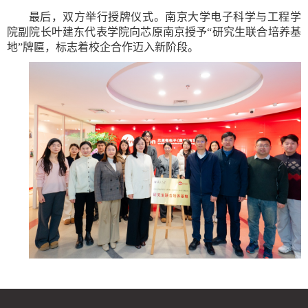
最后，双方举行授牌仪式。南京大学电子科学与工程学
院副院长叶建东代表学院向芯原南京授予“研究生联合培养基
地”牌匾，标志着校企合作迈入新阶段。