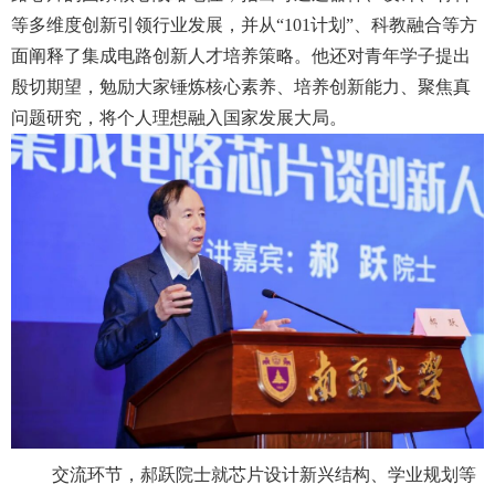
等多维度创新引领行业发展，并从“
101
计划”、科教融合等方
面阐释了集成电路创新人才培养策略。他还对青年学子提出
殷切期望，勉励大家锤炼核心素养、培养创新能力、聚焦真
问题研究，将个人理想融入国家发展大局。
交流环节，郝跃院士就芯片设计新兴结构、学业规划等