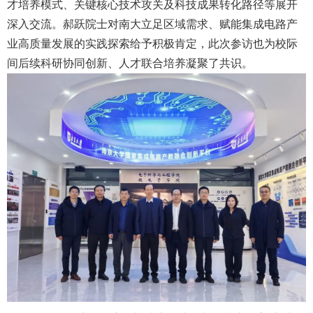
才培养模式、关键核心技术攻关及科技成果转化路径等展开
深入交流。郝跃院士对南大立足区域需求、赋能集成电路产
业高质量发展的实践探索给予积极肯定，此次参访也为校际
间后续科研协同创新、人才联合培养凝聚了共识。