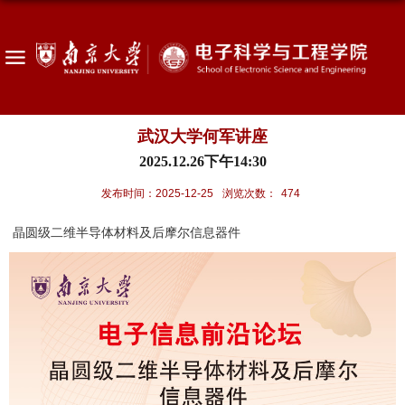
武汉大学何军讲座
2025.12.26下午14:30
发布时间：2025-12-25
浏览次数：
474
晶圆级二维半导体材料及后摩尔信息器件