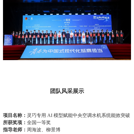
团队风采展示
项目名称：
灵巧专用
AI
模型赋能中央空调水机系统能效突破
所获奖项：
全国一等奖
指导老师：
周海波、柳景博