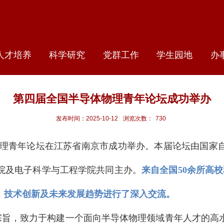
人才培养
科学研究
党群工作
学生园地
办
第四届全国半导体物理青年论坛成功举办
发布时间：2025-10-12
浏览次数：
730
半导体物理青年论坛在江苏省南京市成功举办。本届论坛由国
院及电子科学与工程学院共同主办。
来自全国50余所高
、技术创新及未来发展趋势进行了深入交流。
宗旨，致力于构建一个面向半导体物理领域青年人才的高