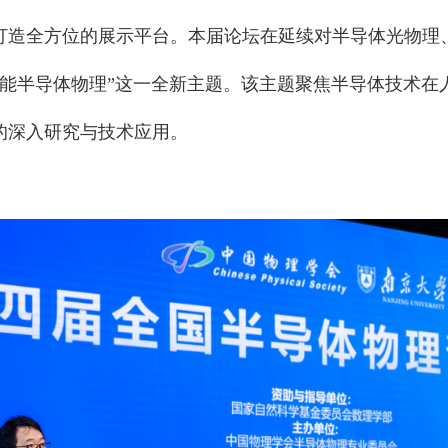
打造全方位的展示平台。本届论坛在延续对半导体光物理
智能半导体物理”这一全新主题。该主题聚焦半导体技术在
的深入研究与技术应用。