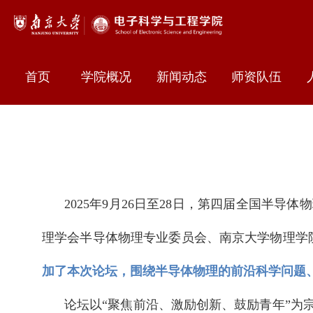
首页
学院概况
新闻动态
师资队伍
2025年9月26日至28日，第四届全国
理学会半导体物理专业委员会、南京大学物理学
加了本次论坛，围绕半导体物理的前沿科学问题
论坛以“聚焦前沿、激励创新、鼓励青年”为