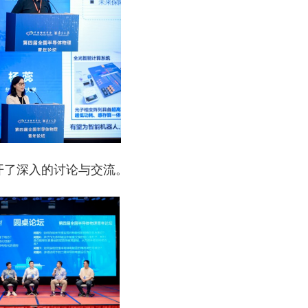
开了深入的讨论与交流。