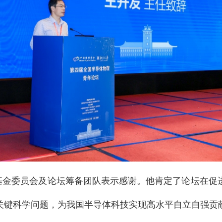
基金委员会及论坛筹备团队表示感谢。他肯定了论坛在促
关键科学问题，为我国半导体科技实现高水平自立自强贡