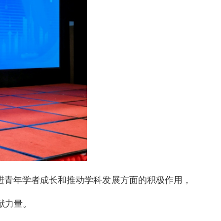
进青年学者成长和推动学科发展方面的积极作用，
献力量。