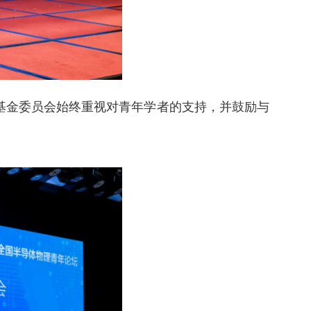
基金委员会始终重视对青年学者的支持，并鼓励与