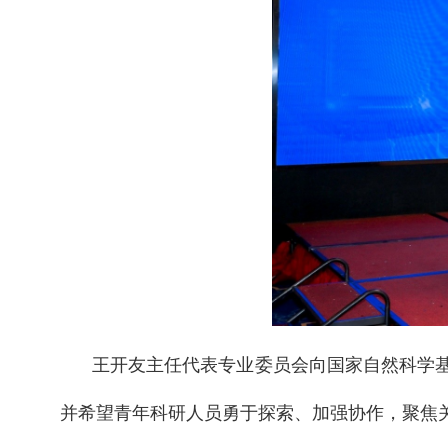
王开友主任代表专业委员会向国家自然科学
并希望青年科研人员勇于探索、加强协作，聚焦