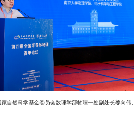
国家自然科学基金委员会数理学部物理一处副处长姜向伟