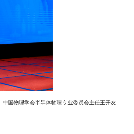
、中国物理学会半导体物理专业委员会主任王开友