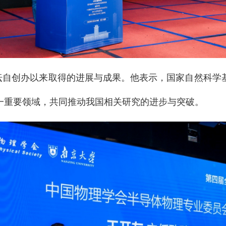
坛自创办以来取得的进展与成果。他表示，国家自然科学
一重要领域，共同推动我国相关研究的进步与突破。