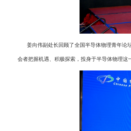
姜向伟副处长回顾了全国半导体物理青年论
会者把握机遇、积极探索，投身于半导体物理这