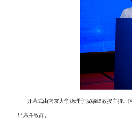
开幕式由南京大学物理学院缪峰教授主持。
出席并致辞。