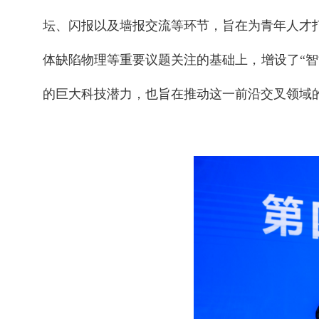
坛、闪报以及墙报交流等环节，旨在为青年人才
体缺陷物理等重要议题关注的基础上，增设了“
的巨大科技潜力，也旨在推动这一前沿交叉领域