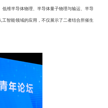
、低维半导体物理、半导体量子物理与输运、半导
人工智能领域的应用，不仅展示了二者结合所催生