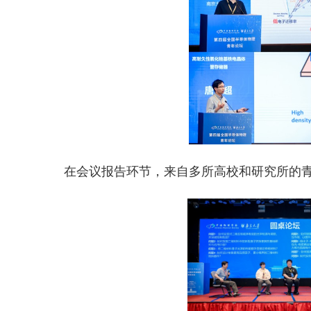
在会议报告环节，来自多所高校和研究所的青