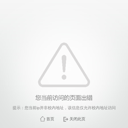
提示：您当前ip并非校内地址，该信息仅允许校内地址访问
首页
关闭此页