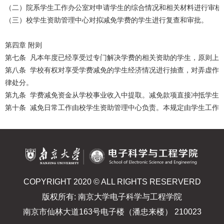
（二）院系学生工作办公室对申请学生的综合情况和相关材料进行审核
（三）校学生资助管理中心对拟减免学费的学生进行复查和审批。
第四章 附则
第七条 凡本年度已经享受过专门解决学费的相关资助的学生，原则上
第八条 学校有权对享受学费减免的学生经济情况进行抽查，对弄虚作
律处分。
第九条 学费减免资金从学校事业收入中提取。减免款项直接冲抵学生
第十条 减免日常工作由校学生资助管理中心负责。本规定由学生工作
COPYRIGHT 2020 © ALL RIGHTS RESERVERD
版权所有: 南京大学电子科学与工程学院
南京市仙林大道163号电子楼（潘忠来楼） 210023