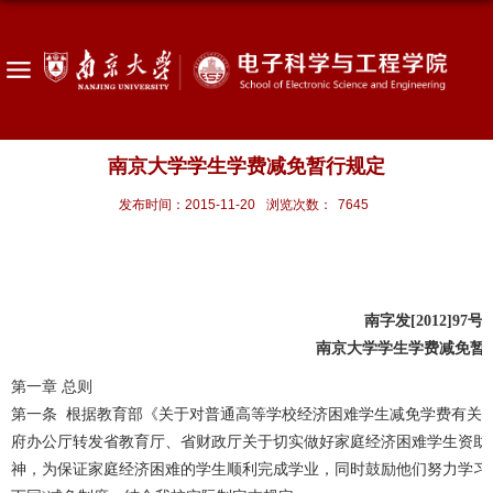
南京大学学生学费减免暂行规定
发布时间：2015-11-20
浏览次数：
7645
南字发[2012]97号
南京大学学生学费减免暂
第一章 总则
第一条 根据教育部《关于对普通高等学校经济困难学生减免学费有关事项的
府办公厅转发省教育厅、省财政厅关于切实做好家庭经济困难学生资助工作
神，为保证家庭经济困难的学生顺利完成学业，同时鼓励他们努力学习